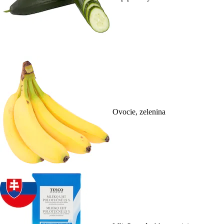
Ovocie, zelenina