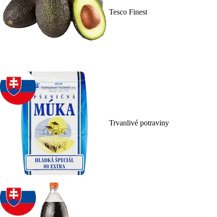
Tesco Finest
Trvanlivé potraviny