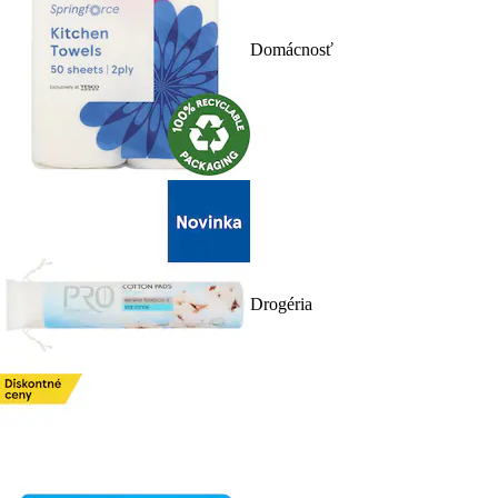
Domácnosť
Drogéria