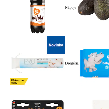
Nápoje
Drogéria