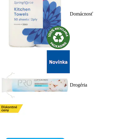
Domácnosť
Drogéria