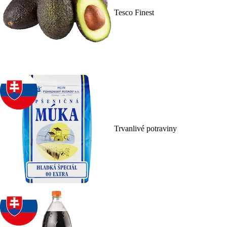
Tesco Finest
Trvanlivé potraviny