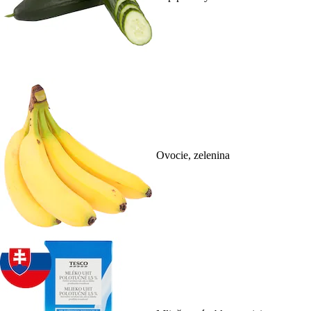
Ovocie, zelenina