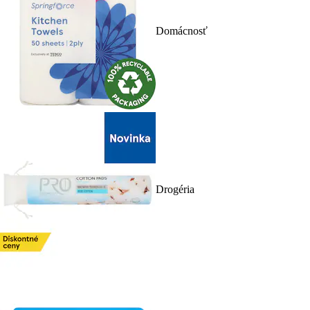
Domácnosť
Drogéria