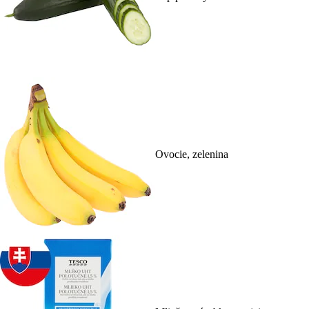
Ovocie, zelenina