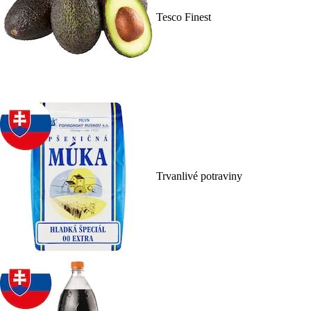
Tesco Finest
Trvanlivé potraviny