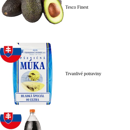
Tesco Finest
Trvanlivé potraviny