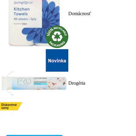
Domácnosť
Drogéria