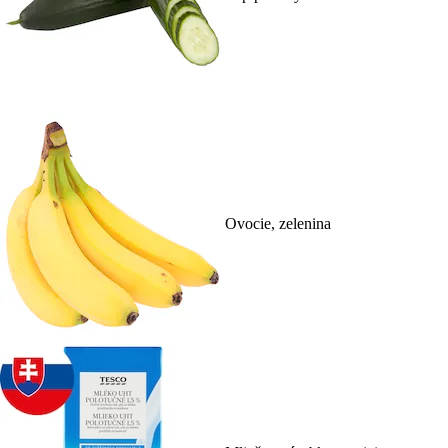
Ovocie, zelenina