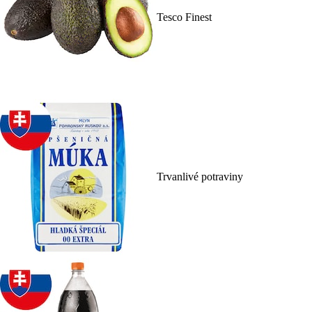
Tesco Finest
Trvanlivé potraviny