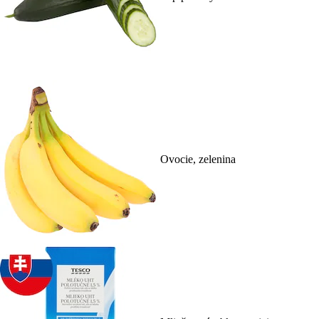
Ovocie, zelenina