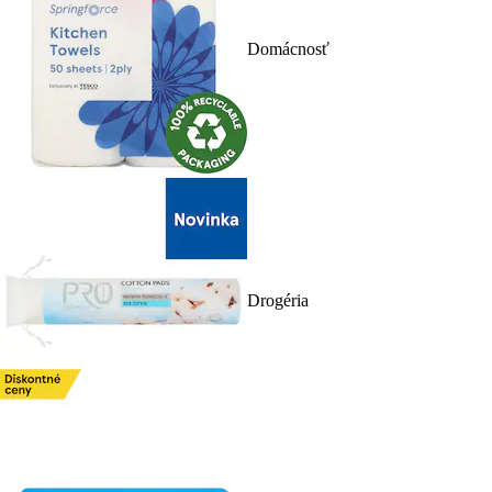
Domácnosť
Drogéria