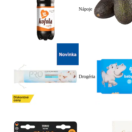
Nápoje
Drogéria