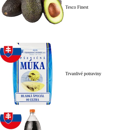
Tesco Finest
Trvanlivé potraviny