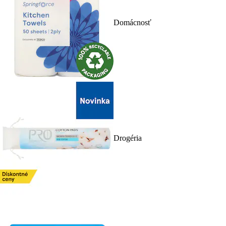
Domácnosť
Drogéria