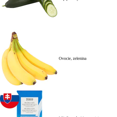
Ovocie, zelenina