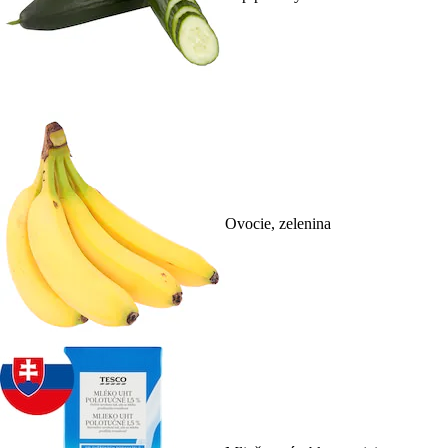
Ovocie, zelenina