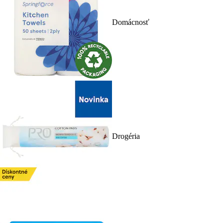
Domácnosť
Drogéria