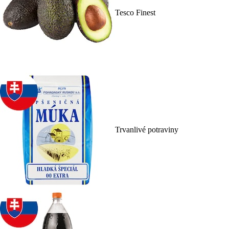
Tesco Finest
Trvanlivé potraviny