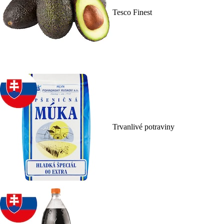
Tesco Finest
Trvanlivé potraviny