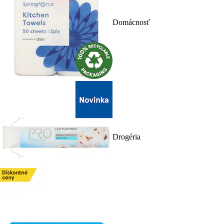
Domácnosť
Drogéria