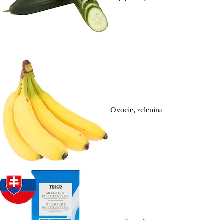
Ovocie, zelenina