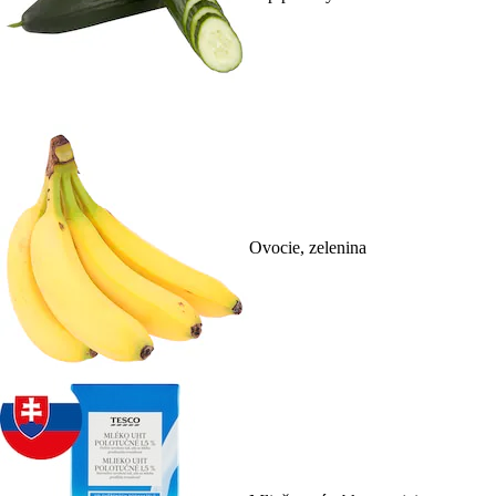
Ovocie, zelenina