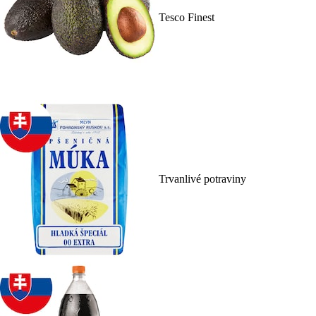
Tesco Finest
Trvanlivé potraviny