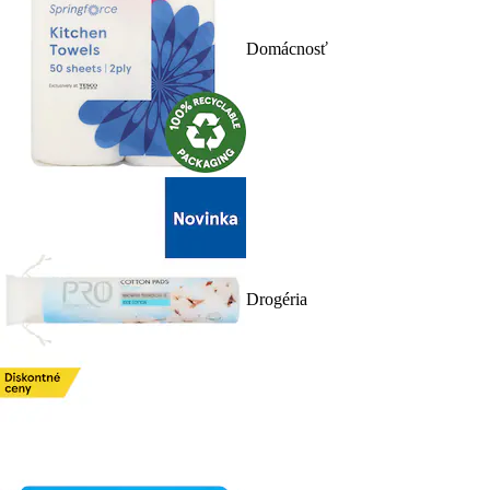
Domácnosť
Drogéria