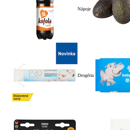
Nápoje
Drogéria