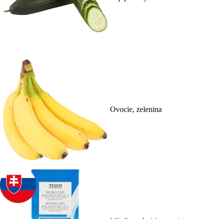
Ovocie, zelenina