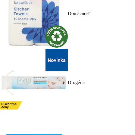
Domácnosť
Drogéria