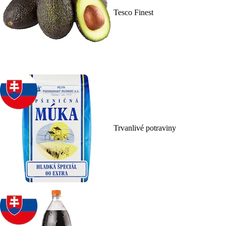
Tesco Finest
Trvanlivé potraviny