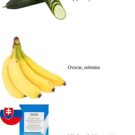
Ovocie, zelenina