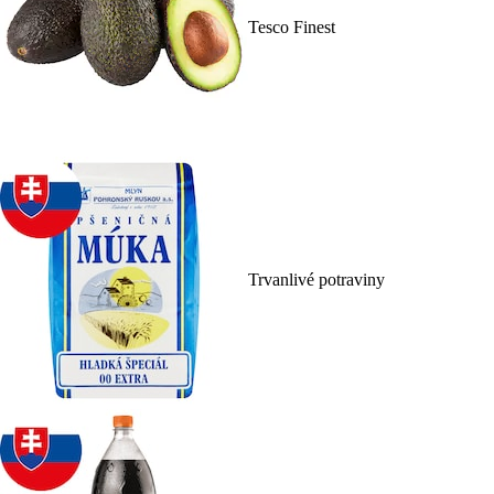
Tesco Finest
Trvanlivé potraviny