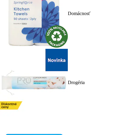
Domácnosť
Drogéria