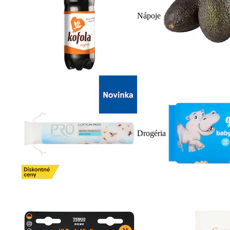
Nápoje
Drogéria