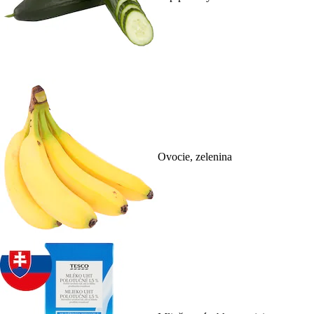
Ovocie, zelenina