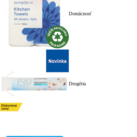
Domácnosť
Drogéria