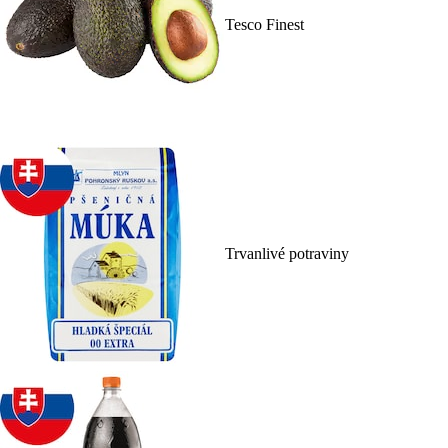
Tesco Finest
Trvanlivé potraviny