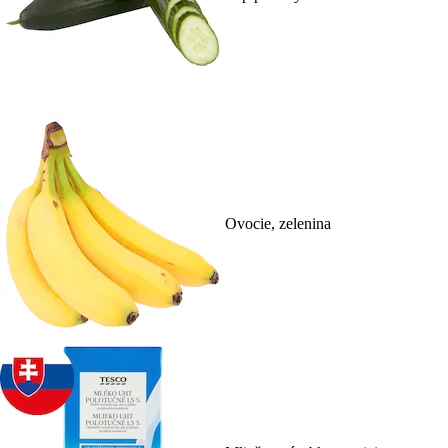
Ovocie, zelenina