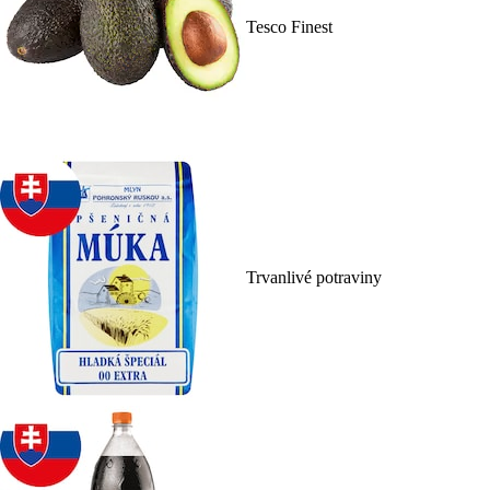
Tesco Finest
Trvanlivé potraviny