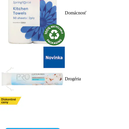
Domácnosť
Drogéria