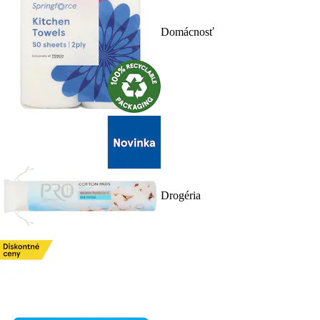
Domácnosť
Drogéria