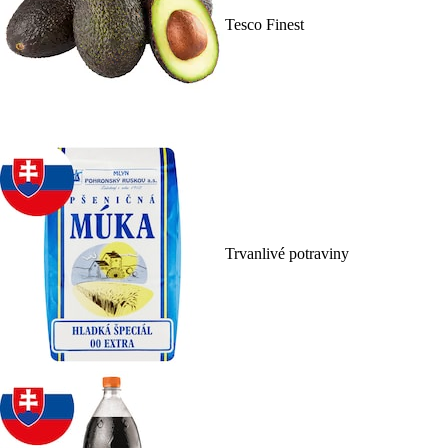
Tesco Finest
Trvanlivé potraviny