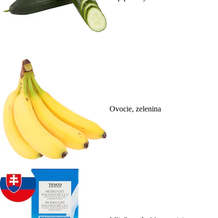
Ovocie, zelenina