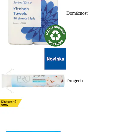
Domácnosť
Drogéria