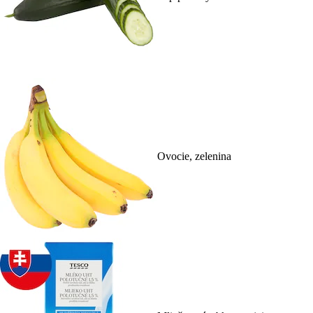
Ovocie, zelenina