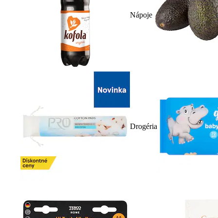
Nápoje
Drogéria