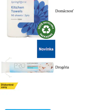
Domácnosť
Drogéria