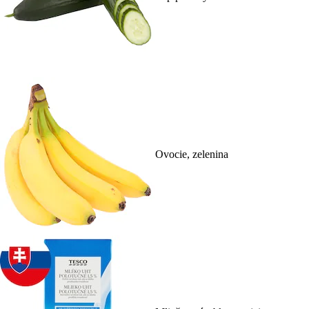
Ovocie, zelenina