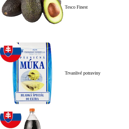
Tesco Finest
Trvanlivé potraviny