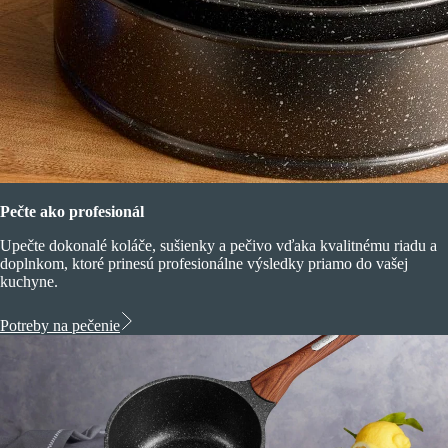
Pečte ako profesionál
Upečte dokonalé koláče, sušienky a pečivo vďaka kvalitnému riadu a
doplnkom, ktoré prinesú profesionálne výsledky priamo do vašej
kuchyne.
Potreby na pečenie