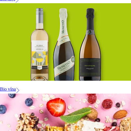
Bio vína