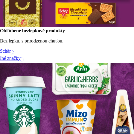
Obľúbené bezlepkové produkty
Bez lepku, s prirodzenou chuťou.
Schär
Iné značky