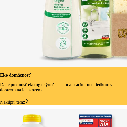
Eko domácnosť
Dajte prednosť ekologickým čistiacim a pracím prostriedkom s
dôrazom na ich zloženie.
Nakúpiť teraz