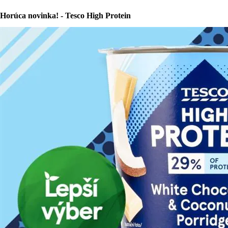
Horúca novinka! - Tesco High Protein