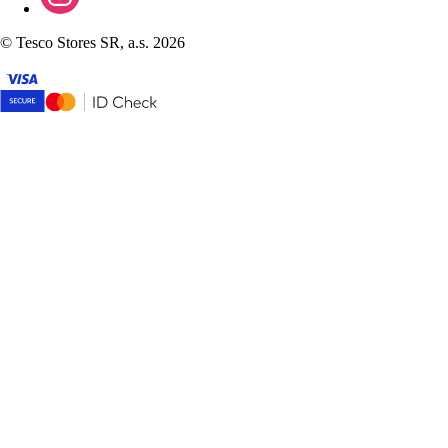
©
Tesco Stores SR, a.s. 2026