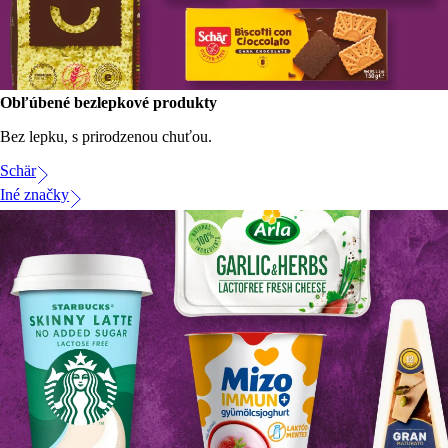
Obľúbené bezlepkové produkty
Bez lepku, s prirodzenou chuťou.
Schär
Iné značky