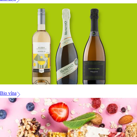
Bio vína