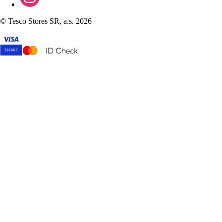
©
Tesco Stores SR, a.s. 2026