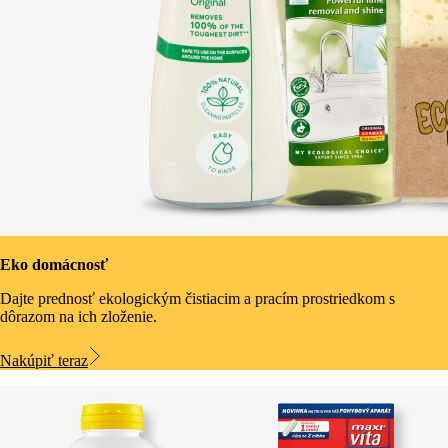
Eko domácnosť
Dajte prednosť ekologickým čistiacim a pracím prostriedkom s
dôrazom na ich zloženie.
Nakúpiť teraz