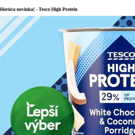
Horúca novinka! - Tesco High Protein