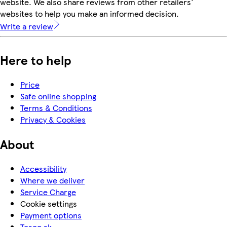
website. We also share reviews from other retailers'
websites to help you make an informed decision.
Write a review
Here to help
Price
Safe online shopping
Terms & Conditions
Privacy & Cookies
About
Accessibility
Where we deliver
Service Charge
Cookie settings
Payment options
Tesco.sk