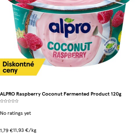
ALPRO Raspberry Coconut Fermented Product 120g
No ratings yet
11,93 €/kg
1,79 €