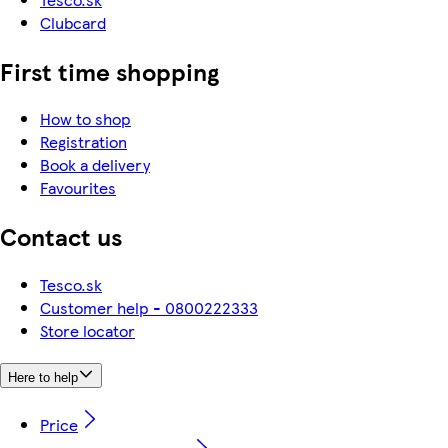
Clubcard
First time shopping
How to shop
Registration
Book a delivery
Favourites
Contact us
Tesco.sk
Customer help - 0800222333
Store locator
Here to help
Price