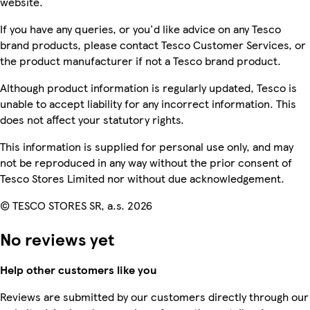
website.
If you have any queries, or you'd like advice on any Tesco
brand products, please contact Tesco Customer Services, or
the product manufacturer if not a Tesco brand product.
Although product information is regularly updated, Tesco is
unable to accept liability for any incorrect information. This
does not affect your statutory rights.
This information is supplied for personal use only, and may
not be reproduced in any way without the prior consent of
Tesco Stores Limited nor without due acknowledgement.
© TESCO STORES SR, a.s. 2026
No reviews yet
Help other customers like you
Reviews are submitted by our customers directly through our