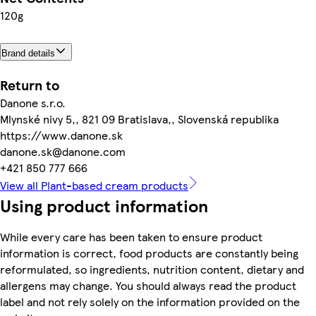
120g
Brand details
Return to
Danone s.r.o.
Mlynské nivy 5,, 821 09 Bratislava,, Slovenská republika
https://www.danone.sk
danone.sk@danone.com
+421 850 777 666
View all Plant-based cream products
Using product information
While every care has been taken to ensure product
information is correct, food products are constantly being
reformulated, so ingredients, nutrition content, dietary and
allergens may change. You should always read the product
label and not rely solely on the information provided on the