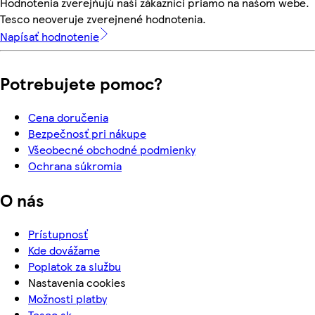
Hodnotenia zverejňujú naši zákazníci priamo na našom webe.
Tesco neoveruje zverejnené hodnotenia.
Napísať hodnotenie
Potrebujete pomoc?
Cena doručenia
Bezpečnosť pri nákupe
Všeobecné obchodné podmienky
Ochrana súkromia
O nás
Prístupnosť
Kde dovážame
Poplatok za službu
Nastavenia cookies
Možnosti platby
Tesco.sk