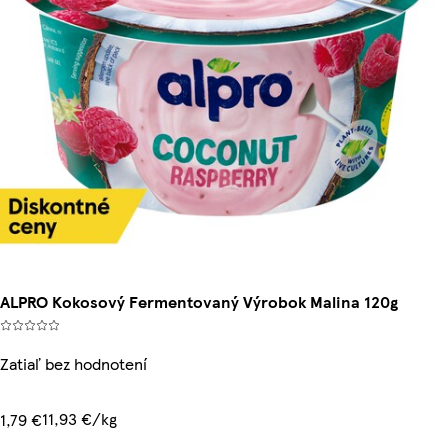
ALPRO Kokosový Fermentovaný Výrobok Malina 120g
Zatiaľ bez hodnotení
11,93 €/kg
1,79 €