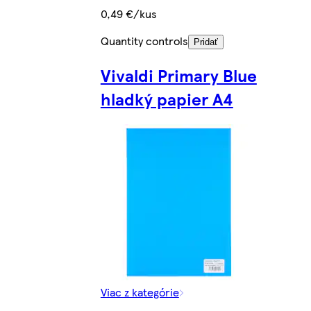
0,49 €/kus
Quantity controls
Pridať
Vivaldi Primary Blue
hladký papier A4
Viac z kategórie