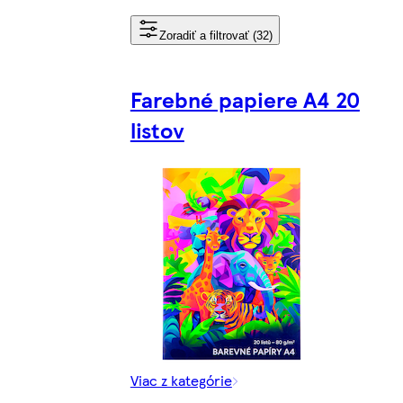
Zoradiť a filtrovať (32)
Farebné papiere A4 20
listov
Viac z kategórie