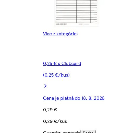
Viac z kategórie
0,25 € s Clubcard
(0,25 €/kus)
Cena je platná do 18. 8. 2026
0,29 €
0,29 €/kus
Quantity controls