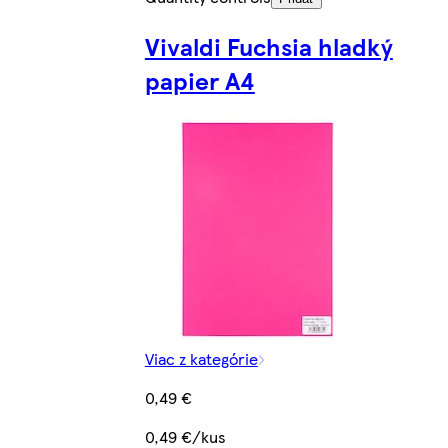
Vivaldi Fuchsia hladký
papier A4
Viac z kategórie
0,49 €
0,49 €/kus