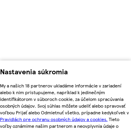
Nastavenia súkromia
My a našich 18 partnerov ukladáme informácie v zariadení
alebo k nim pristupujeme, napríklad k jedinečným
identifikátorom v súboroch cookie, za účelom spracúvania
osobných údajov. Svoj súhlas môžete udeliť alebo spravovať
voľbou Prijať alebo Odmietnuť všetko, prípadne kedykoľvek v
Pravidlách pre ochranu osobných údajov a cookies.
Tieto
voľby oznámime našim partnerom a neovplyvnia údaje o