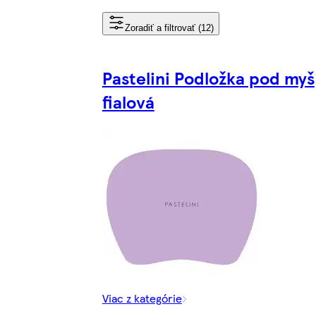
Zoradiť a filtrovať (12)
Pastelini Podložka pod myš
fialová
Viac z kategórie