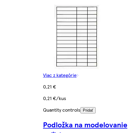
Viac z kategórie
0,21 €
0,21 €/kus
Quantity controls
Pridať
Podložka na modelovanie