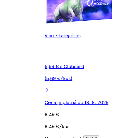
Viac z kategórie
5,69 € s Clubcard
(5,69 €/kus)
Cena je platná do 18. 8. 2026
8,49 €
8,49 €/kus