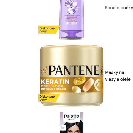
Kondicionéry
Masky na
vlasy a oleje