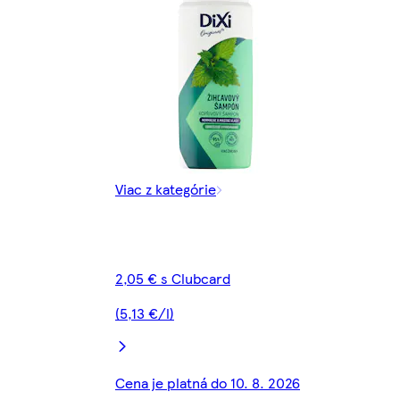
Viac z kategórie
2,05 € s Clubcard
(5,13 €/l)
Cena je platná do 10. 8. 2026