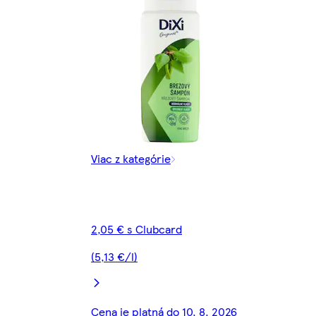
Viac z kategórie
2,05 € s Clubcard
(5,13 €/l)
Cena je platná do 10. 8. 2026