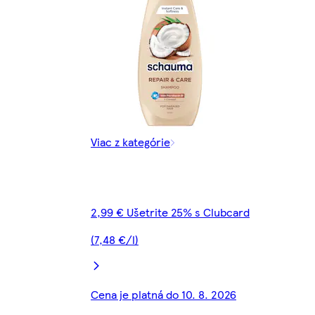
Viac z kategórie
2,99 € Ušetrite 25% s Clubcard
(7,48 €/l)
Cena je platná do 10. 8. 2026