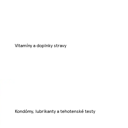
Vitamíny a doplnky stravy
Kondómy, lubrikanty a tehotenské testy