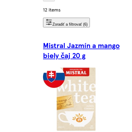
12 items
Zoradiť a filtrovať (6)
Mistral Jazmín a mango
biely čaj 20 g