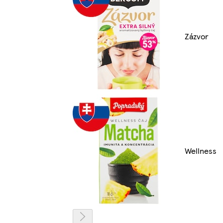
Zázvor
Wellness