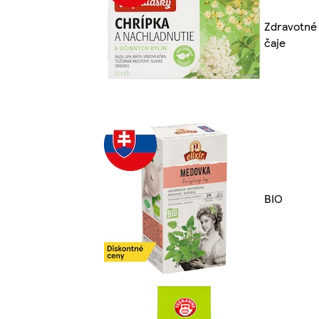
Zdravotné
čaje
BIO