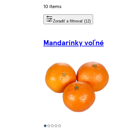
10 items
Zoradiť a filtrovať (12)
Mandarínky voľné