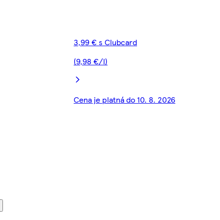
3,99 € s Clubcard
(9,98 €/l)
Cena je platná do 10. 8. 2026