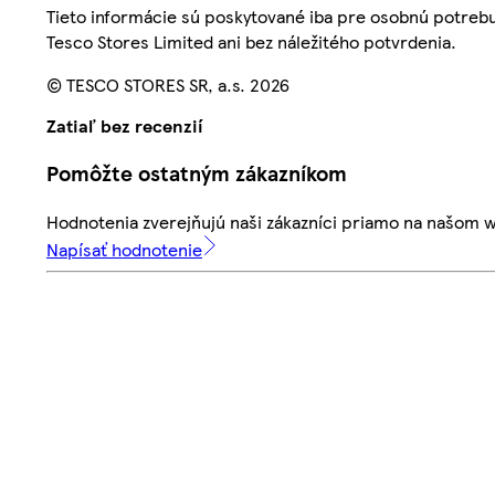
Tieto informácie sú poskytované iba pre osobnú potre
Tesco Stores Limited ani bez náležitého potvrdenia.
© TESCO STORES SR, a.s. 2026
Zatiaľ bez recenzií
Pomôžte ostatným zákazníkom
Hodnotenia zverejňujú naši zákazníci priamo na našom 
Napísať hodnotenie