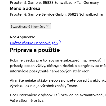
Procter & Gamble, 65823 Schwalbach/Ts., Germany
Meno a adresa
Procter & Gamble Service Gmbh, 65823 Schwalbach am
Bezpečnostné informácie
Not Applicable
Ukázať všetko Sprchové gély
Príprava a použitie
Robíme všetko pre to, aby sme zabezpečili správnosť inf
prísady, obsah výživy, diétnych zložiek a alergénov sa mô
informácie poskytnuté na webových stránkach.
Ak máte nejaké otázky alebo sa chcete poradiť o akýchko
výrobku, ak nie je výrobok značky Tesco.
Hoci informácie o výrobku sú pravidelne aktualizované
Vaše zákonné práva.