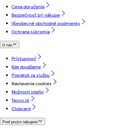
Cena doručenia
Bezpečnosť pri nákupe
Všeobecné obchodné podmienky
Ochrana súkromia
O nás
Prístupnosť
Kde dovážame
Poplatok za službu
Nastavenia cookies
Možnosti platby
Tesco.sk
Clubcard
Pred prvým nákupom