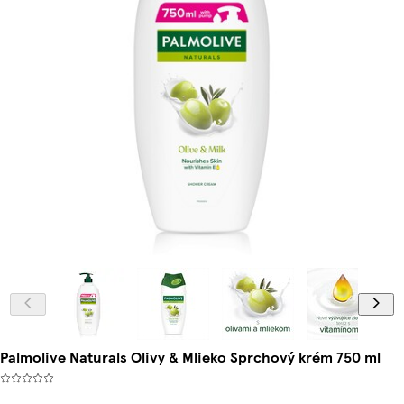
Palmolive Naturals Olivy & Mlieko Sprchový krém 750 ml