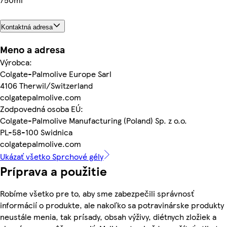
Kontaktná adresa
Meno a adresa
Výrobca:
Colgate-Palmolive Europe Sarl
4106 Therwil/Switzerland
colgatepalmolive.com
Zodpovedná osoba EÚ:
Colgate-Palmolive Manufacturing (Poland) Sp. z o.o.
PL-58-100 Swidnica
colgatepalmolive.com
Ukázať všetko Sprchové gély
Príprava a použitie
Robíme všetko pre to, aby sme zabezpečili správnosť
informácií o produkte, ale nakoľko sa potravinárske produkty
neustále menia, tak prísady, obsah výživy, diétnych zložiek a