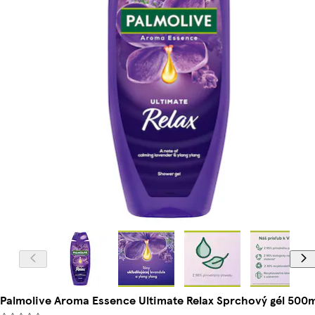
Palmolive Aroma Essence Ultimate Relax Sprchový gél 500m