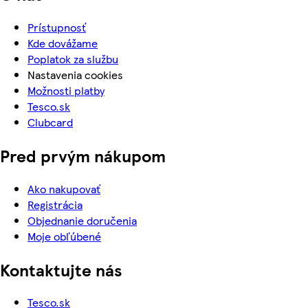
Prístupnosť
Kde dovážame
Poplatok za službu
Nastavenia cookies
Možnosti platby
Tesco.sk
Clubcard
Pred prvým nákupom
Ako nakupovať
Registrácia
Objednanie doručenia
Moje obľúbené
Kontaktujte nás
Tesco.sk