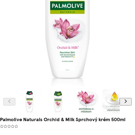
Palmolive Naturals Orchid & Milk Sprchový krém 500ml