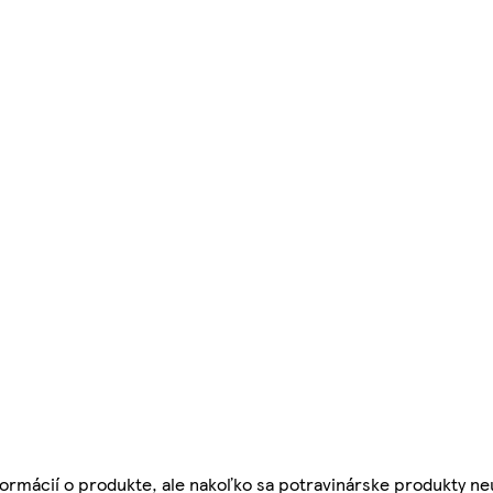
ormácií o produkte, ale nakoľko sa potravinárske produkty ne