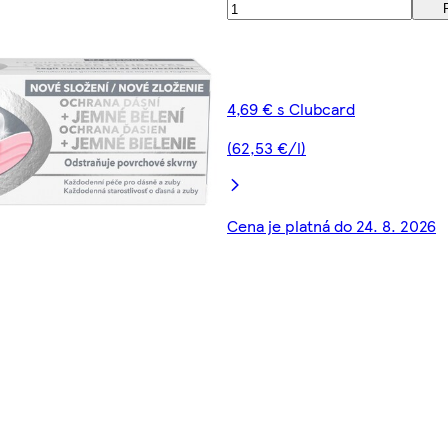
4,69 € s Clubcard
(62,53 €/l)
Cena je platná do 24. 8. 2026