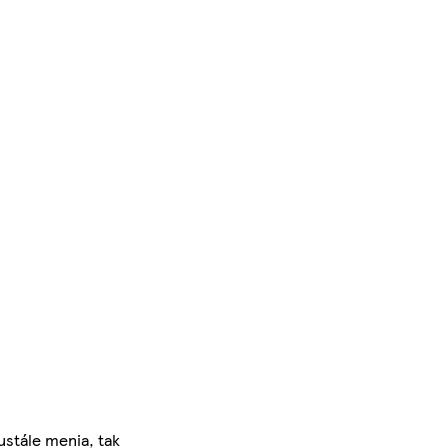
ustále menia, tak