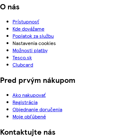
O nás
Prístupnosť
Kde dovážame
Poplatok za službu
Nastavenia cookies
Možnosti platby
Tesco.sk
Clubcard
Pred prvým nákupom
Ako nakupovať
Registrácia
Objednanie doručenia
Moje obľúbené
Kontaktujte nás