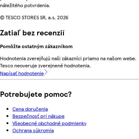
náležitého potvrdenia.
© TESCO STORES SR, a.s. 2026
Zatiaľ bez recenzií
Pomôžte ostatným zákazníkom
Hodnotenia zverejňujú naši zákazníci priamo na našom webe.
Tesco neoveruje zverejnené hodnotenia.
Napísať hodnotenie
Potrebujete pomoc?
Cena doručenia
Bezpečnosť pri nákupe
Všeobecné obchodné podmienky
Ochrana súkromia