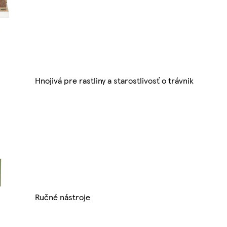
Hnojivá pre rastliny a starostlivosť o trávnik
Ručné nástroje