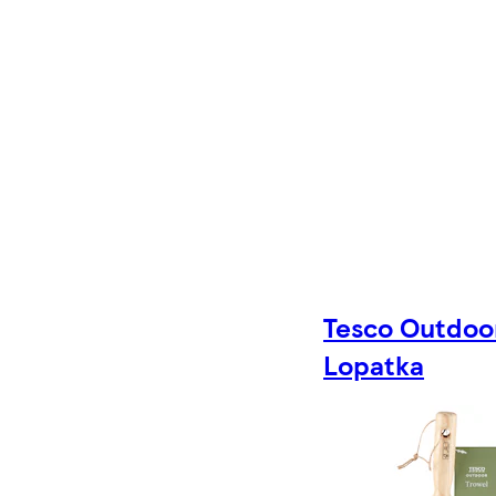
Tesco Outdoo
Lopatka