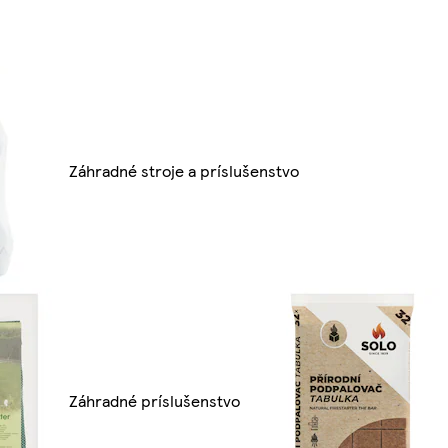
Záhradné stroje a príslušenstvo
Záhradné príslušenstvo