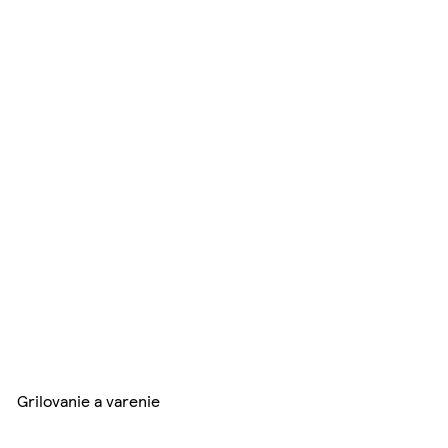
Grilovanie a varenie