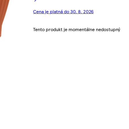
Cena je platná do 30. 8. 2026
Tento produkt je momentálne nedostupný