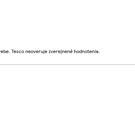
webe. Tesco neoveruje zverejnené hodnotenia.