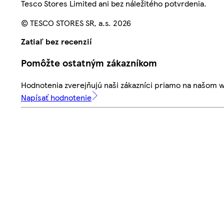
Tesco Stores Limited ani bez náležitého potvrdenia.
© TESCO STORES SR, a.s. 2026
Zatiaľ bez recenzií
Pomôžte ostatným zákazníkom
Hodnotenia zverejňujú naši zákazníci priamo na našom 
Napísať hodnotenie