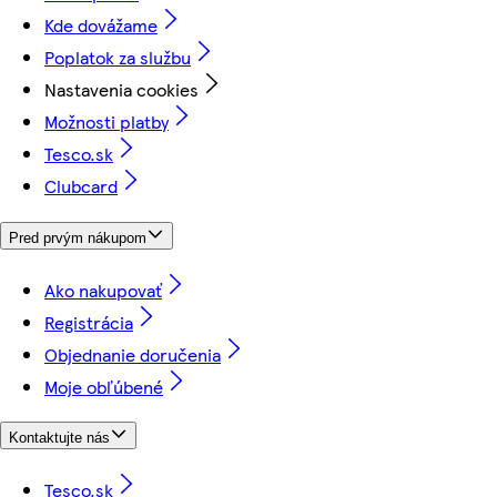
Kde dovážame
Poplatok za službu
Nastavenia cookies
Možnosti platby
Tesco.sk
Clubcard
Pred prvým nákupom
Ako nakupovať
Registrácia
Objednanie doručenia
Moje obľúbené
Kontaktujte nás
Tesco.sk