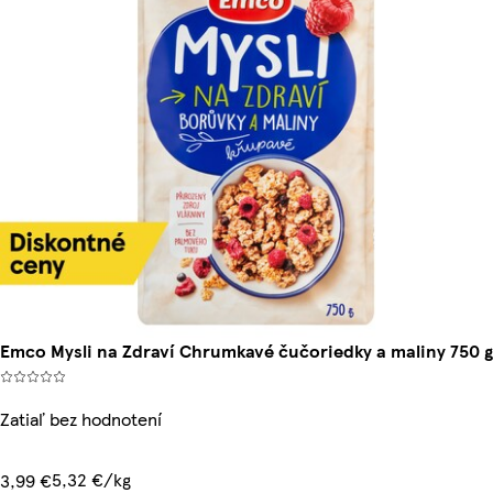
Emco Mysli na Zdraví Chrumkavé čučoriedky a maliny 750 g
Zatiaľ bez hodnotení
5,32 €/kg
3,99 €