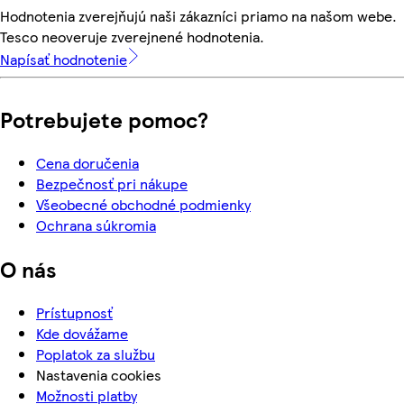
Hodnotenia zverejňujú naši zákazníci priamo na našom webe.
Tesco neoveruje zverejnené hodnotenia.
Napísať hodnotenie
Potrebujete pomoc?
Cena doručenia
Bezpečnosť pri nákupe
Všeobecné obchodné podmienky
Ochrana súkromia
O nás
Prístupnosť
Kde dovážame
Poplatok za službu
Nastavenia cookies
Možnosti platby