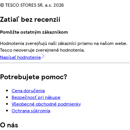
© TESCO STORES SR, a.s. 2026
Zatiaľ bez recenzií
Pomôžte ostatným zákazníkom
Hodnotenia zverejňujú naši zákazníci priamo na našom webe.
Tesco neoveruje zverejnené hodnotenia.
Napísať hodnotenie
Potrebujete pomoc?
Cena doručenia
Bezpečnosť pri nákupe
Všeobecné obchodné podmienky
Ochrana súkromia
O nás