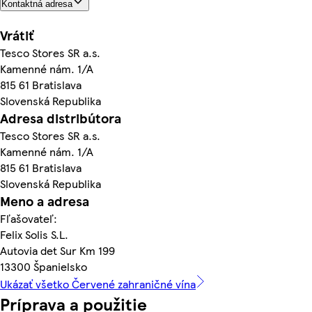
Kontaktná adresa
Vrátiť
Tesco Stores SR a.s.
Kamenné nám. 1/A
815 61 Bratislava
Slovenská Republika
Adresa distribútora
Tesco Stores SR a.s.
Kamenné nám. 1/A
815 61 Bratislava
Slovenská Republika
Meno a adresa
Fľašovateľ:
Felix Solis S.L.
Autovia det Sur Km 199
13300 Španielsko
Ukázať všetko Červené zahraničné vína
Príprava a použitie