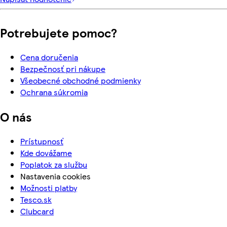
Potrebujete pomoc?
Cena doručenia
Bezpečnosť pri nákupe
Všeobecné obchodné podmienky
Ochrana súkromia
O nás
Prístupnosť
Kde dovážame
Poplatok za službu
Nastavenia cookies
Možnosti platby
Tesco.sk
Clubcard