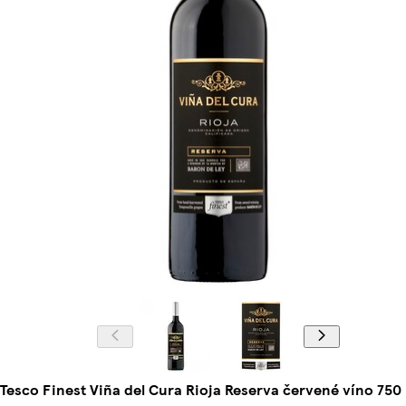
Tesco Finest Viña del Cura Rioja Reserva červené víno 750