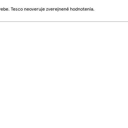
webe. Tesco neoveruje zverejnené hodnotenia.