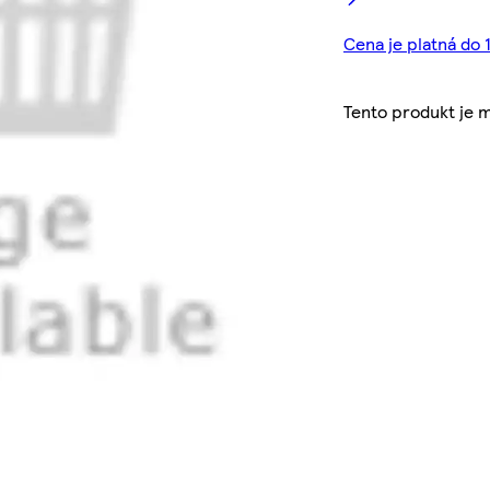
Cena je platná do 1
Tento produkt je