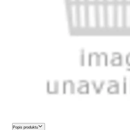
Popis produktu