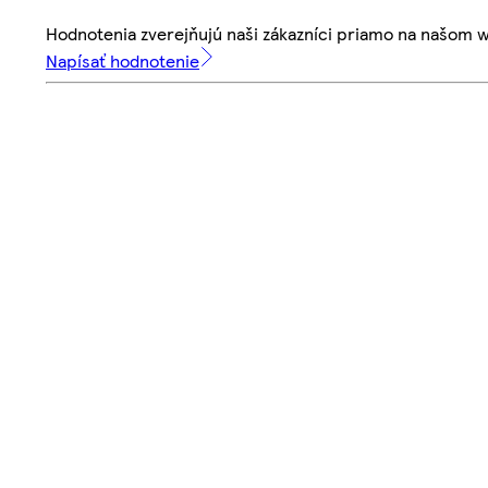
Hodnotenia zverejňujú naši zákazníci priamo na našom 
Napísať hodnotenie