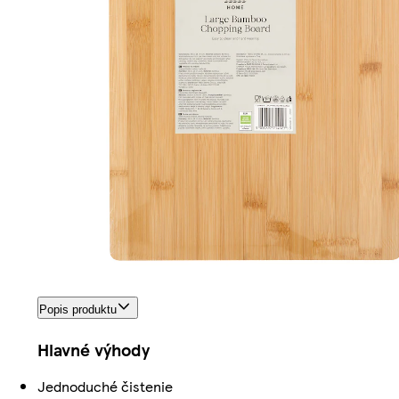
Popis produktu
Hlavné výhody
Jednoduché čistenie