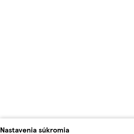
Nastavenia súkromia