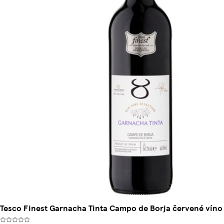
Tesco Finest Garnacha Tinta Campo de Borja červené víno