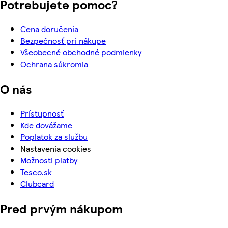
Potrebujete pomoc?
Cena doručenia
Bezpečnosť pri nákupe
Všeobecné obchodné podmienky
Ochrana súkromia
O nás
Prístupnosť
Kde dovážame
Poplatok za službu
Nastavenia cookies
Možnosti platby
Tesco.sk
Clubcard
Pred prvým nákupom