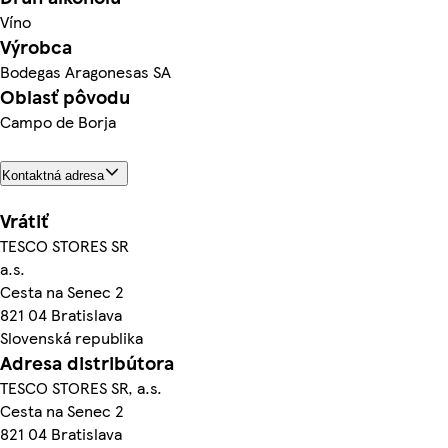
Víno
Výrobca
Bodegas Aragonesas SA
Oblasť pôvodu
Campo de Borja
Kontaktná adresa
Vrátiť
TESCO STORES SR
a.s.
Cesta na Senec 2
821 04 Bratislava
Slovenská republika
Adresa distribútora
TESCO STORES SR, a.s.
Cesta na Senec 2
821 04 Bratislava