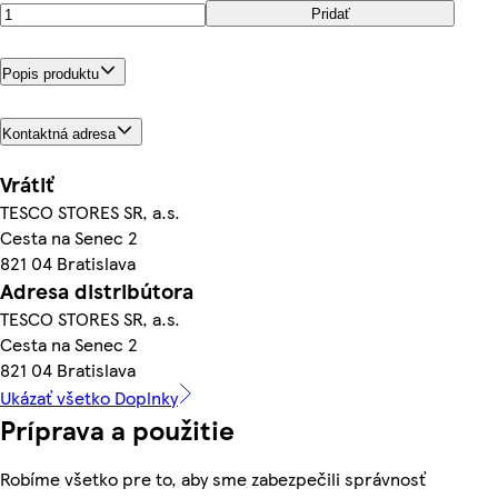
Pridať
Popis produktu
Kontaktná adresa
Vrátiť
TESCO STORES SR, a.s.
Cesta na Senec 2
821 04 Bratislava
Adresa distribútora
TESCO STORES SR, a.s.
Cesta na Senec 2
821 04 Bratislava
Ukázať všetko Doplnky
Príprava a použitie
Robíme všetko pre to, aby sme zabezpečili správnosť