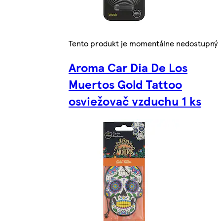
Tento produkt je momentálne nedostupný
Aroma Car Dia De Los
Muertos Gold Tattoo
osviežovač vzduchu 1 ks