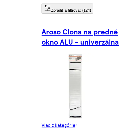
Zoradiť a filtrovať (124)
Aroso Clona na predné
okno ALU - univerzálna
Viac z kategórie