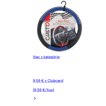
Viac z kategórie
9,59 € s Clubcard
(9,59 €/kus)