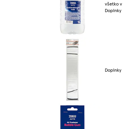
všetko v
Doplnky
Doplnky