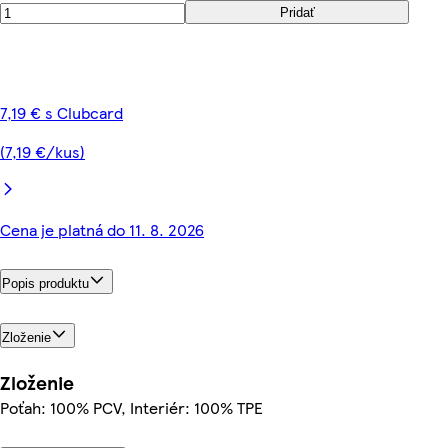
Pridať
7,19 € s Clubcard
(7,19 €/kus)
Cena je platná do 11. 8. 2026
Popis produktu
Zloženie
Zloženie
Poťah: 100% PCV, Interiér: 100% TPE